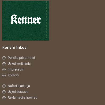
Korisni linkovi
Politika privatnosti
Uvjeti korištenja
Impressum
Kolačići
Načini plaćanja
Uvjeti dostave
Reklamacije i povrat