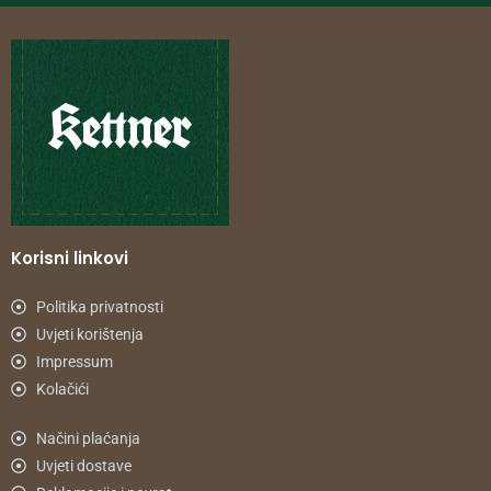
Korisni linkovi
Politika privatnosti
Uvjeti korištenja
Impressum
Kolačići
Načini plaćanja
Uvjeti dostave