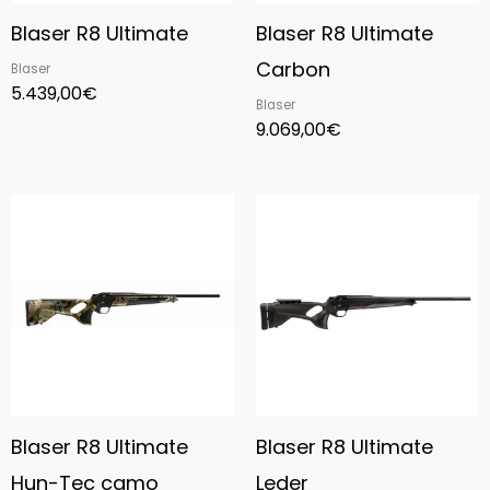
Blaser R8 Ultimate
Blaser R8 Ultimate
Carbon
Blaser
5.439,00
€
Blaser
9.069,00
€
Blaser R8 Ultimate
Blaser R8 Ultimate
Hun-Tec camo
Leder