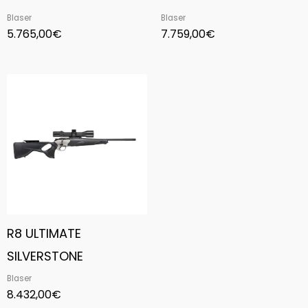
Blaser
Blaser
5.765,00
€
7.759,00
€
R8 ULTIMATE
SILVERSTONE
Blaser
8.432,00
€