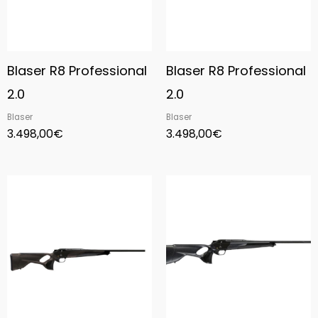
Blaser R8 Professional
Blaser R8 Professional
2.0
2.0
Blaser
Blaser
3.498,00
€
3.498,00
€