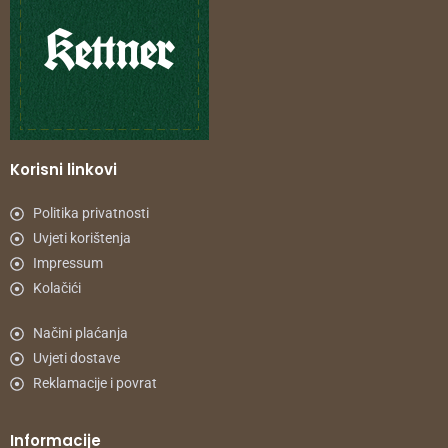
Korisni linkovi
Politika privatnosti
Uvjeti korištenja
Impressum
Kolačići
Načini plaćanja
Uvjeti dostave
Reklamacije i povrat
Informacije