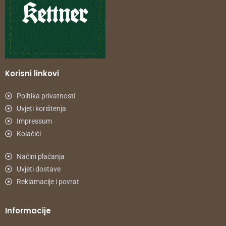
Korisni linkovi
Politika privatnosti
Uvjeti korištenja
Impressum
Kolačići
Načini plaćanja
Uvjeti dostave
Reklamacije i povrat
Informacije