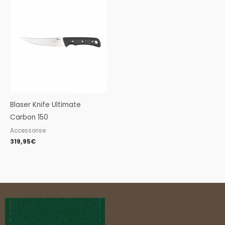
Blaser Knife Ultimate
Carbon 150
Accessorise
319,95
€