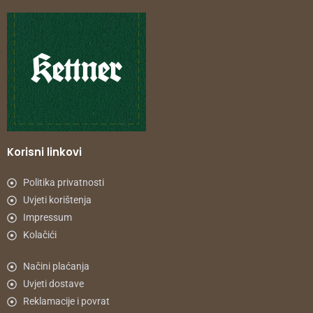
Korisni linkovi
Politika privatnosti
Uvjeti korištenja
Impressum
Kolačići
Načini plaćanja
Uvjeti dostave
Reklamacije i povrat