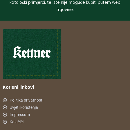
kataloški primjerci, te iste nije moguće kupiti putem web
trgovine.
Korisni linkovi
Politika privatnosti
Uvjeti korištenja
Impressum
Kolačići