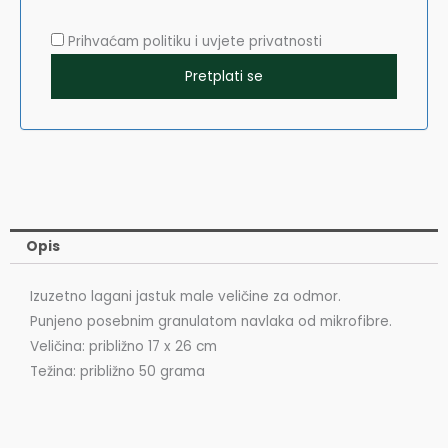
Prihvaćam politiku i uvjete privatnosti
Opis
Izuzetno lagani jastuk male veličine za odmor.
Punjeno posebnim granulatom navlaka od mikrofibre.
Veličina: približno 17 x 26 cm
Težina: približno 50 grama