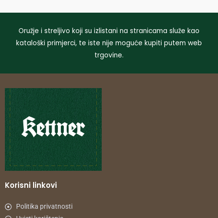
Oružje i streljivo koji su izlistani na stranicama služe kao
kataloški primjerci, te iste nije moguće kupiti putem web
trgovine.
Korisni linkovi
Politika privatnosti