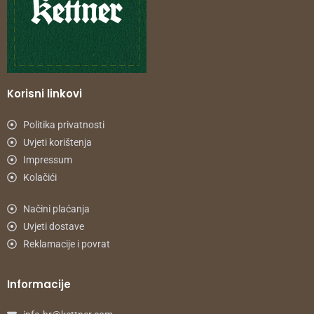
Korisni linkovi
Politika privatnosti
Uvjeti korištenja
Impressum
Kolačići
Načini plaćanja
Uvjeti dostave
Reklamacije i povrat
Informacije