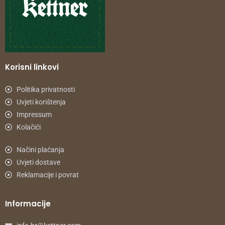
Korisni linkovi
Politika privatnosti
Uvjeti korištenja
Impressum
Kolačići
Načini plaćanja
Uvjeti dostave
Reklamacije i povrat
Informacije