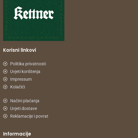
Korisni linkovi
Politika privatnosti
Uvjeti korištenja
Impressum
Kolačići
Načini plaćanja
Uvjeti dostave
Reklamacije i povrat
Informacije