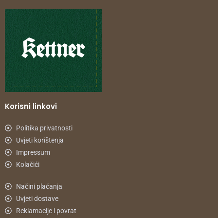
Korisni linkovi
Politika privatnosti
Uvjeti korištenja
Impressum
Kolačići
Načini plaćanja
Uvjeti dostave
Reklamacije i povrat