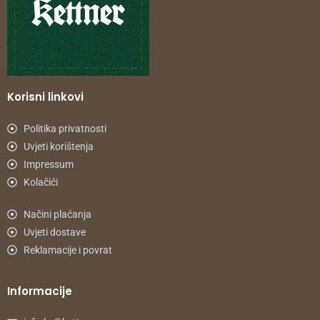
Korisni linkovi
Politika privatnosti
Uvjeti korištenja
Impressum
Kolačići
Načini plaćanja
Uvjeti dostave
Reklamacije i povrat
Informacije