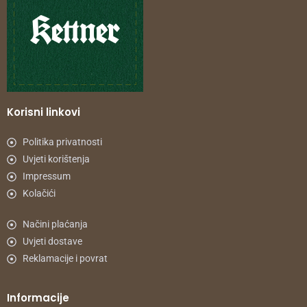
Korisni linkovi
Politika privatnosti
Uvjeti korištenja
Impressum
Kolačići
Načini plaćanja
Uvjeti dostave
Reklamacije i povrat
Informacije