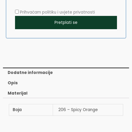
Prihvaćam politiku i uvjete privatnosti
Dodatne informacije
Opis
Materijal
Boja
206 – Spicy Orange