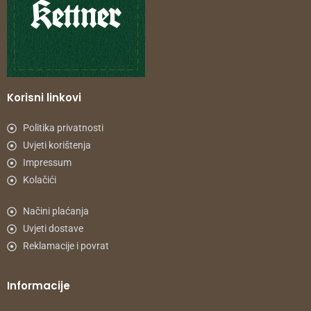
Korisni linkovi
Politika privatnosti
Uvjeti korištenja
Impressum
Kolačići
Načini plaćanja
Uvjeti dostave
Reklamacije i povrat
Informacije