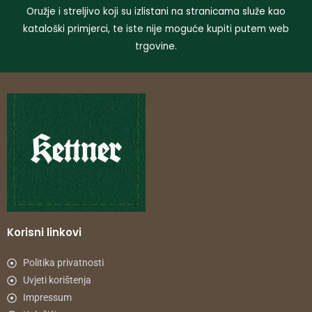
Oružje i streljivo koji su izlistani na stranicama služe kao
kataloški primjerci, te iste nije moguće kupiti putem web
trgovine.
Korisni linkovi
Politika privatnosti
Uvjeti korištenja
Impressum