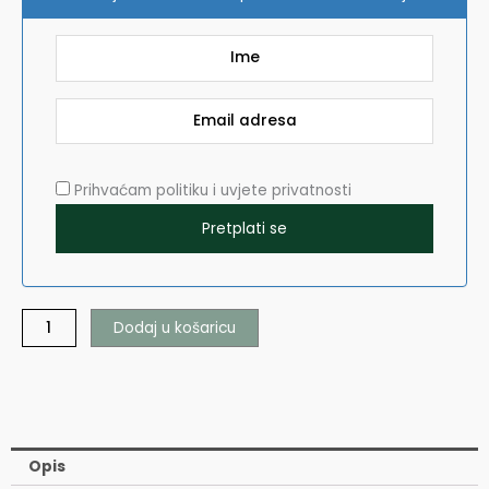
količina
Prihvaćam politiku i uvjete privatnosti
Dodaj u košaricu
Opis