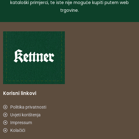
kataloški primjerci, te iste nije moguće kupiti putem web
trgovine.
Korisni linkovi
Politika privatnosti
Uvjeti korištenja
Impressum
Kolačići