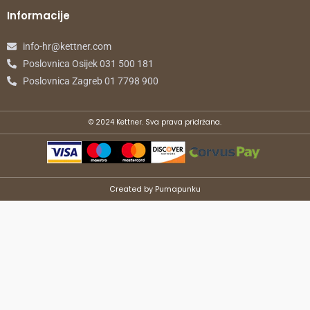
Informacije
info-hr@kettner.com
Poslovnica Osijek 031 500 181
Poslovnica Zagreb 01 7798 900
© 2024 Kettner. Sva prava pridržana.
Created by Pumapunku