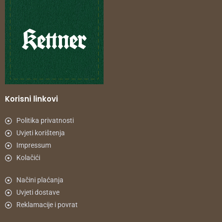
Korisni linkovi
Politika privatnosti
Uvjeti korištenja
Impressum
Kolačići
Načini plaćanja
Uvjeti dostave
Reklamacije i povrat