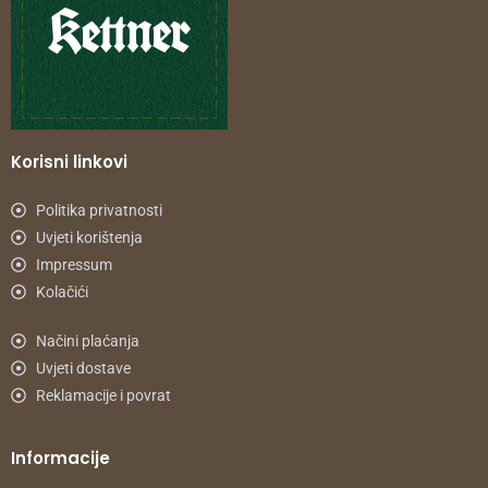
Korisni linkovi
Politika privatnosti
Uvjeti korištenja
Impressum
Kolačići
Načini plaćanja
Uvjeti dostave
Reklamacije i povrat
Informacije