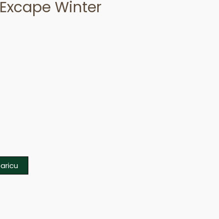
 Excape Winter
aricu