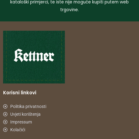
kataloški primjerci, te iste nije moguće kupiti putem web
trgovine.
Korisni linkovi
Politika privatnosti
Uvjeti korištenja
Impressum
Kolačići