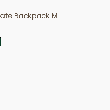
mate Backpack M