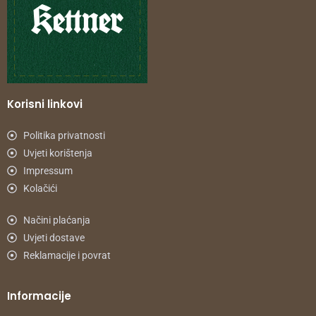
Korisni linkovi
Politika privatnosti
Uvjeti korištenja
Impressum
Kolačići
Načini plaćanja
Uvjeti dostave
Reklamacije i povrat
Informacije