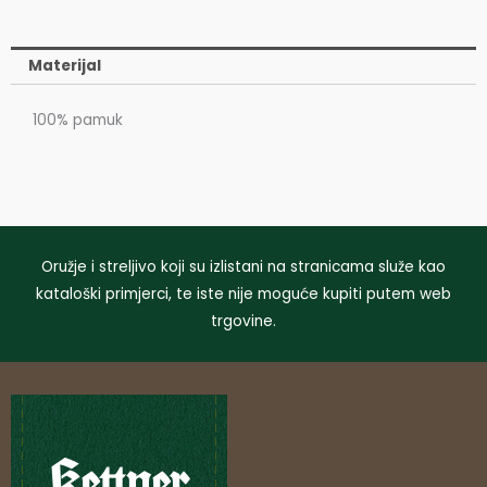
Materijal
100% pamuk
Oružje i streljivo koji su izlistani na stranicama služe kao
kataloški primjerci, te iste nije moguće kupiti putem web
trgovine.