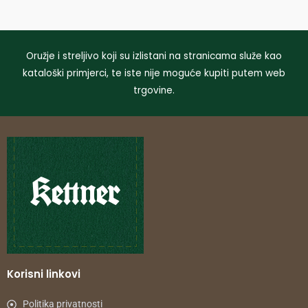
Oružje i streljivo koji su izlistani na stranicama služe kao
kataloški primjerci, te iste nije moguće kupiti putem web
trgovine.
Korisni linkovi
Politika privatnosti