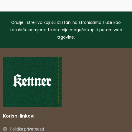
Oružje i streljivo koji su izlistani na stranicama služe kao
kataloški primjerci, te iste nije moguće kupiti putem web
trgovine.
Korisni linkovi
Politika privatnosti