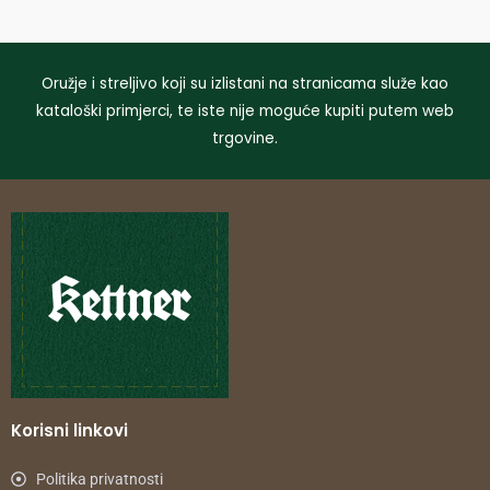
Oružje i streljivo koji su izlistani na stranicama služe kao
kataloški primjerci, te iste nije moguće kupiti putem web
trgovine.
Korisni linkovi
Politika privatnosti