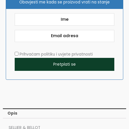
Obavjesti me kada se proizvod vrati na stanje
Prihvaćam politiku i uvjete privatnosti
Opis
SELLIER & BELLOT