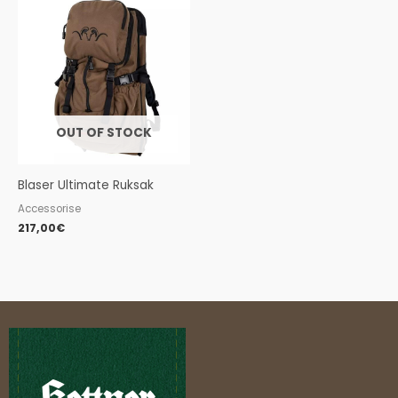
OUT OF STOCK
Blaser Ultimate Ruksak
Accessorise
217,00
€