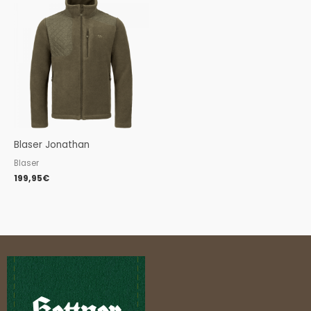
Blaser Jonathan
Blaser
199,95
€