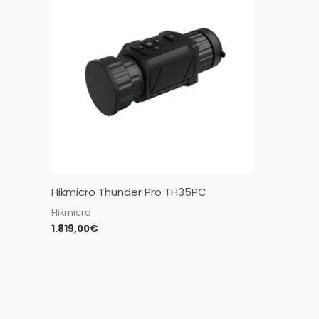
Hikmicro Thunder Pro TH35PC
Hikmicro
1.819,00
€