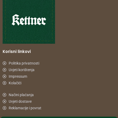
Korisni linkovi
Politika privatnosti
Uvjeti korištenja
Impressum
Kolačići
Načini plaćanja
Uvjeti dostave
Reklamacije i povrat