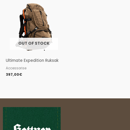
OUT OF STOCK
Ultimate Expedition Ruksak
Accessorise
397,00
€