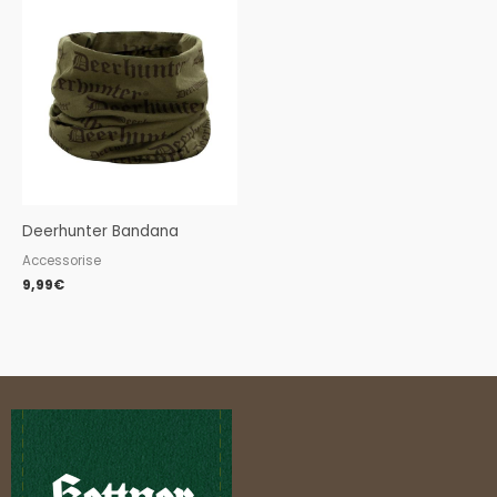
Deerhunter Bandana
Accessorise
9,99
€