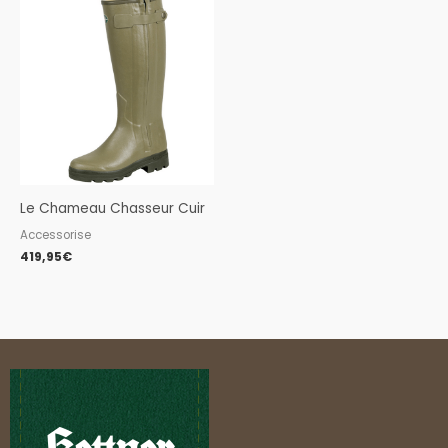
Le Chameau Chasseur Cuir
Accessorise
419,95
€