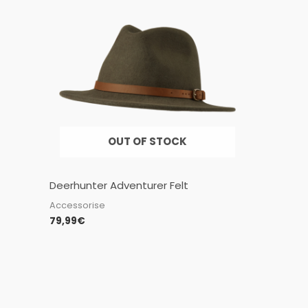
OUT OF STOCK
Deerhunter Adventurer Felt
Accessorise
79,99
€