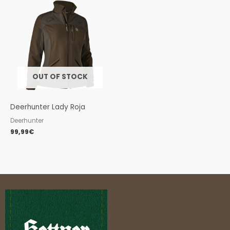
OUT OF STOCK
Deerhunter Lady Roja
Deerhunter
99,99
€