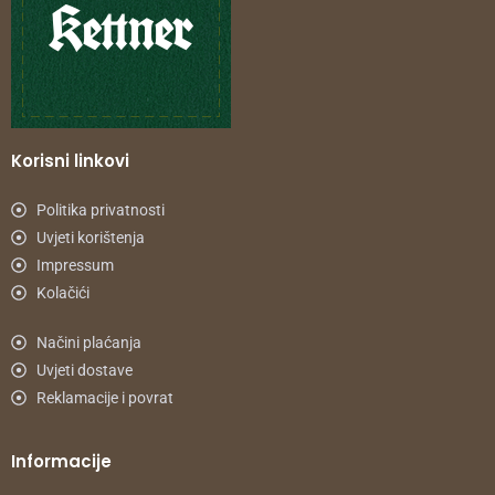
Korisni linkovi
Politika privatnosti
Uvjeti korištenja
Impressum
Kolačići
Načini plaćanja
Uvjeti dostave
Reklamacije i povrat
Informacije