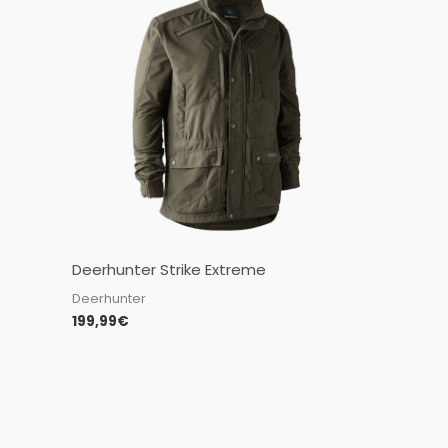
Deerhunter Strike Extreme
Deerhunter
199,99
€