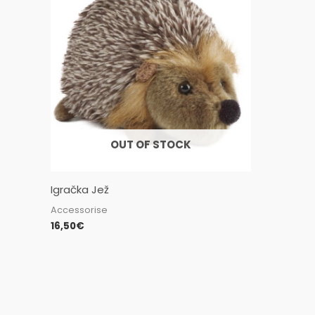
OUT OF STOCK
Igračka Jež
Accessorise
16,50
€