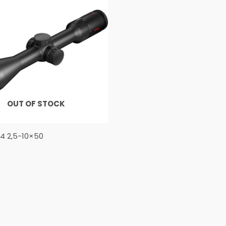
OUT OF STOCK
4 2,5-10×50