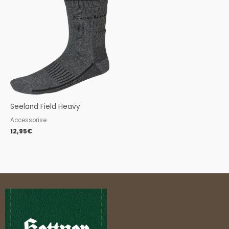
Seeland Field Heavy
Accessorise
12,95
€