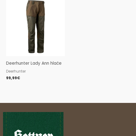
Deerhunter Lady Ann hlače
Deerhunter
99,99
€