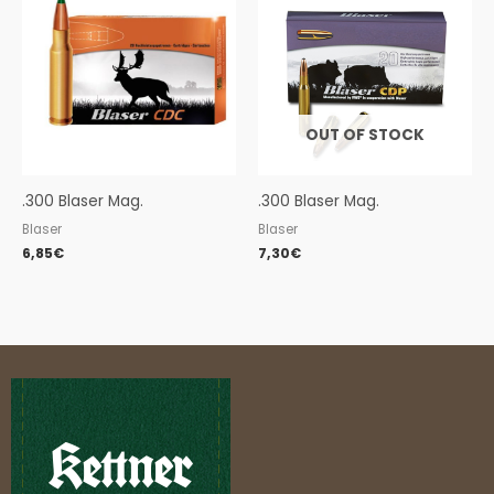
OUT OF STOCK
.300 Blaser Mag.
.300 Blaser Mag.
Blaser
Blaser
6,85
€
7,30
€