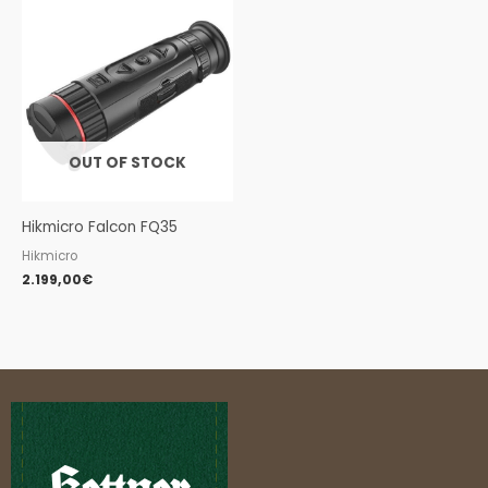
OUT OF STOCK
Hikmicro Falcon FQ35
Hikmicro
2.199,00
€