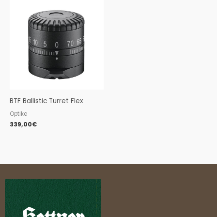
BTF Ballistic Turret Flex
Optike
339,00
€