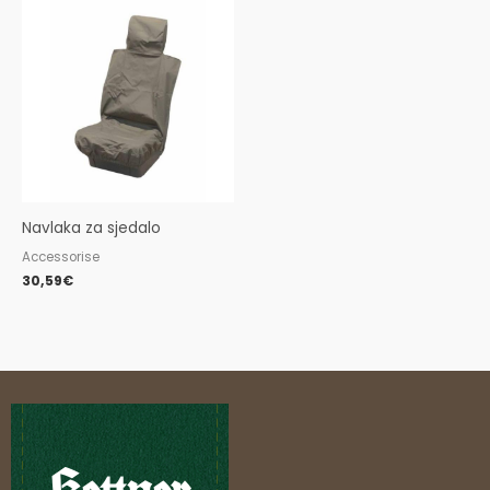
Navlaka za sjedalo
Accessorise
30,59
€