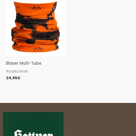
Blaser Multi-Tube
Accessorise
24,95
€